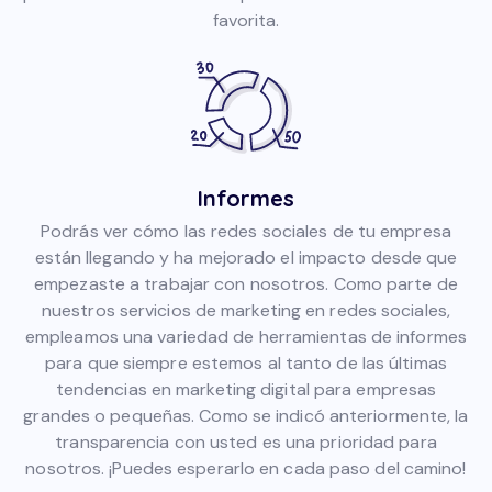
favorita.
Informes
Podrás ver cómo las redes sociales de tu empresa
están llegando y ha mejorado el impacto desde que
empezaste a trabajar con nosotros. Como parte de
nuestros servicios de marketing en redes sociales,
empleamos una variedad de herramientas de informes
para que siempre estemos al tanto de las últimas
tendencias en marketing digital para empresas
grandes o pequeñas. Como se indicó anteriormente, la
transparencia con usted es una prioridad para
nosotros. ¡Puedes esperarlo en cada paso del camino!