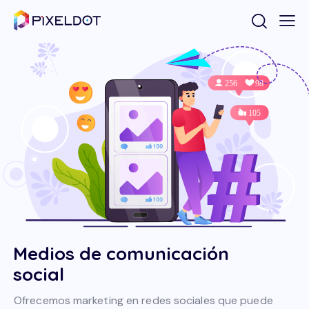
Medios de comunicación
social
Ofrecemos marketing en redes sociales que puede