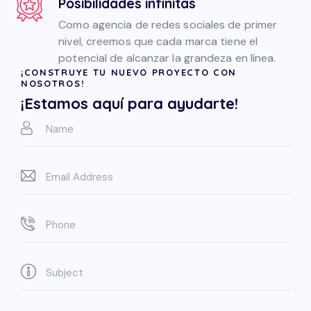
Posibilidades infinitas
Como agencia de redes sociales de primer
nivel, creemos que cada marca tiene el
potencial de alcanzar la grandeza en línea.
¡CONSTRUYE TU NUEVO PROYECTO CON
NOSOTROS!
¡Estamos aquí para ayudarte!