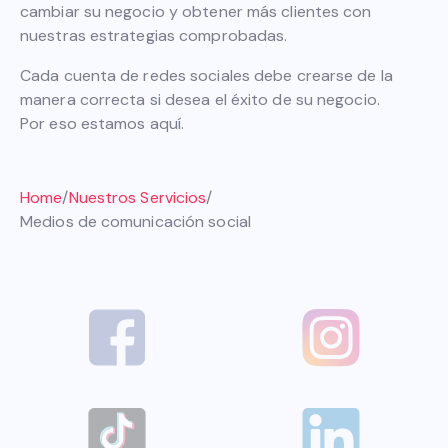
cambiar su negocio y obtener más clientes con
nuestras estrategias comprobadas.
Cada cuenta de redes sociales debe crearse de la
manera correcta si desea el éxito de su negocio.
Por eso estamos aquí.
Home
/
Nuestros Servicios
/
Medios de comunicación social