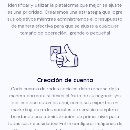
Identificar y utilizar la plataforma que mejor se ajuste
es una prioridad. Crearemos una estrategia que logre
sus objetivos mientras administramos el presupuesto
de manera efectiva para que se ajuste a cualquier
tamaño de operación, ¡grande o pequeña!
Creación de cuenta
Cada cuenta de redes sociales debe crearse de la
manera correcta si desea el éxito de su negocio. ¡Es
por eso que estamos aquí, como sus expertos en
marketing de redes sociales de servicio completo,
brindando una administración de primer nivel para
todas sus necesidades! Entre configurar imágenes de