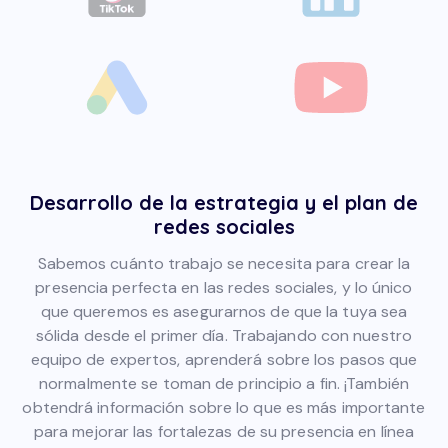
Desarrollo de la estrategia y el plan de
redes sociales
Sabemos cuánto trabajo se necesita para crear la
presencia perfecta en las redes sociales, y lo único
que queremos es asegurarnos de que la tuya sea
sólida desde el primer día. Trabajando con nuestro
equipo de expertos, aprenderá sobre los pasos que
normalmente se toman de principio a fin. ¡También
obtendrá información sobre lo que es más importante
para mejorar las fortalezas de su presencia en línea