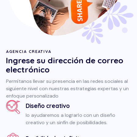
AGENCIA CREATIVA
Ingrese su dirección de correo
electrónico
Permítanos llevar su presencia en las redes sociales al
siguiente nivel con nuestras estrategias expertas y un
enfoque personalizado
Diseño creativo
lo ayudaremos a lograrlo con un diseño
creativo y un sinfín de posibilidades.