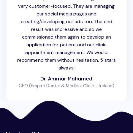
very customer-focused. They are managing
our social media pages and
creating/developing our ads too. The end
result was impressive and so we
commissioned them again to develop an
application for patient and our clinic
appointment management. We would
recommend them without hesitation. 5 stars
always!
Dr. Ammar Mohamed
CEO (Empire Dental & Medical Clinic - Ireland)