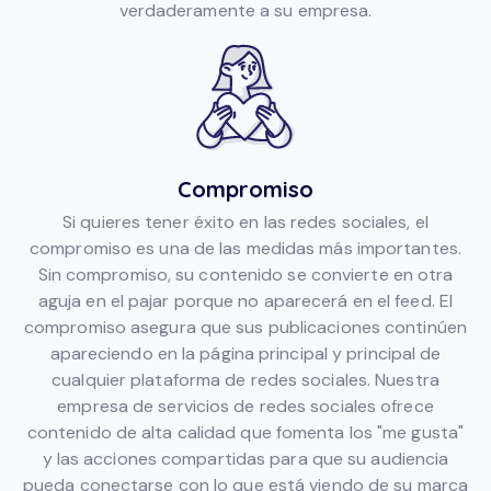
verdaderamente a su empresa.
Compromiso
Si quieres tener éxito en las redes sociales, el
compromiso es una de las medidas más importantes.
Sin compromiso, su contenido se convierte en otra
aguja en el pajar porque no aparecerá en el feed. El
compromiso asegura que sus publicaciones continúen
apareciendo en la página principal y principal de
cualquier plataforma de redes sociales. Nuestra
empresa de servicios de redes sociales ofrece
contenido de alta calidad que fomenta los "me gusta"
y las acciones compartidas para que su audiencia
pueda conectarse con lo que está viendo de su marca