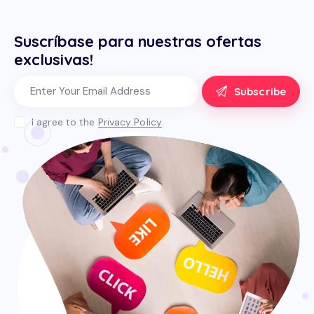
Suscríbase para nuestras ofertas
exclusivas!
Subscribe
I agree to the
Privacy Policy
.