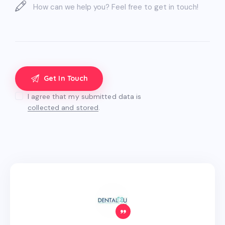
I agree that my submitted data is
collected and stored
.