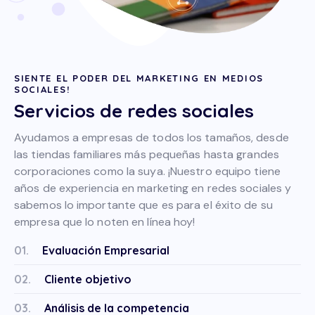
SIENTE EL PODER DEL MARKETING EN MEDIOS
SOCIALES!
Servicios de redes sociales
Ayudamos a empresas de todos los tamaños, desde
las tiendas familiares más pequeñas hasta grandes
corporaciones como la suya. ¡Nuestro equipo tiene
años de experiencia en marketing en redes sociales y
sabemos lo importante que es para el éxito de su
empresa que lo noten en línea hoy!
01.
Evaluación Empresarial
02.
Cliente objetivo
03.
Análisis de la competencia