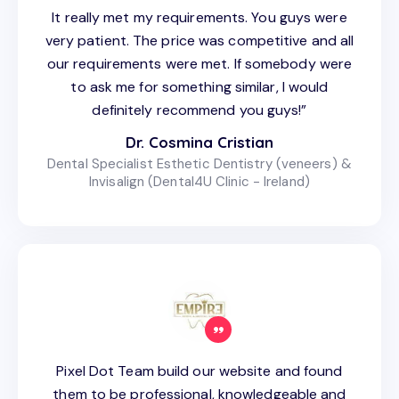
It really met my requirements. You guys were
very patient. The price was competitive and all
our requirements were met. If somebody were
to ask me for something similar, I would
definitely recommend you guys!”
Dr. Cosmina Cristian
Dental Specialist Esthetic Dentistry (veneers) &
Invisalign (Dental4U Clinic - Ireland)
Pixel Dot Team build our website and found
them to be professional, knowledgeable and