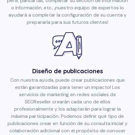
perfil, pancartas, completar su sección de información
o información, etc., ¡nuestro equipo de expertos lo
ayudará a completar la configuración de su cuenta y
prepararla para sus futuros clientes!
Diseño de publicaciones
Con nuestra ayuda, puede crear publicaciones que
están garantizadas para tener un impacto! Los
servicios de marketing en redes sociales de
SEOReseller crearán cada uno de ellos
profesionalmente y los adaptarán para lograr la
máxima participación. Podemos definir qué tipo de
publicaciones crear en función de su consulta inicial y
colaboración adicional con el propósito de conocer