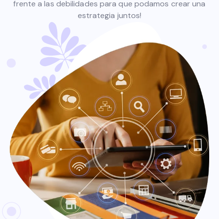
frente a las debilidades para que podamos crear una
estrategia juntos!