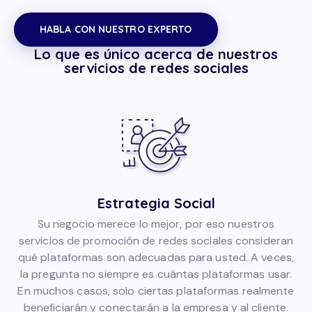
HABLA CON NUESTRO EXPERTO
Lo que es único acerca de nuestros
servicios de redes sociales
Estrategia Social
Su negocio merece lo mejor, por eso nuestros
servicios de promoción de redes sociales consideran
qué plataformas son adecuadas para usted. A veces,
la pregunta no siempre es cuántas plataformas usar.
En muchos casos, solo ciertas plataformas realmente
beneficiarán y conectarán a la empresa y al cliente.