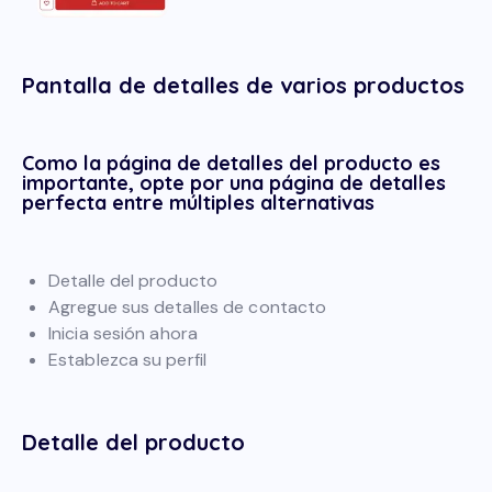
Pantalla de detalles de varios productos
Como la página de detalles del producto es
importante, opte por una página de detalles
perfecta entre múltiples alternativas
Detalle del producto
Agregue sus detalles de contacto
Inicia sesión ahora
Establezca su perfil
Detalle del producto