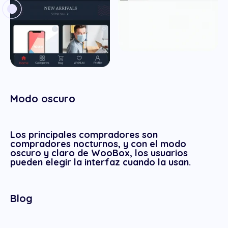
Modo oscuro
Los principales compradores son
compradores nocturnos, y con el modo
oscuro y claro de WooBox, los usuarios
pueden elegir la interfaz cuando la usan.
Blog