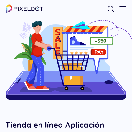
Tienda en línea Aplicación