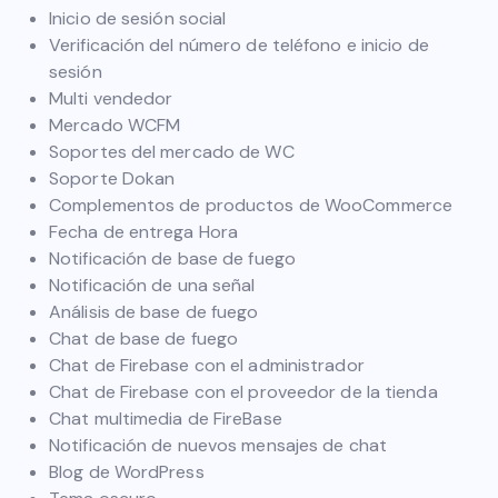
Inicio de sesión social
Verificación del número de teléfono e inicio de
sesión
Multi vendedor
Mercado WCFM
Soportes del mercado de WC
Soporte Dokan
Complementos de productos de WooCommerce
Fecha de entrega Hora
Notificación de base de fuego
Notificación de una señal
Análisis de base de fuego
Chat de base de fuego
Chat de Firebase con el administrador
Chat de Firebase con el proveedor de la tienda
Chat multimedia de FireBase
Notificación de nuevos mensajes de chat
Blog de WordPress