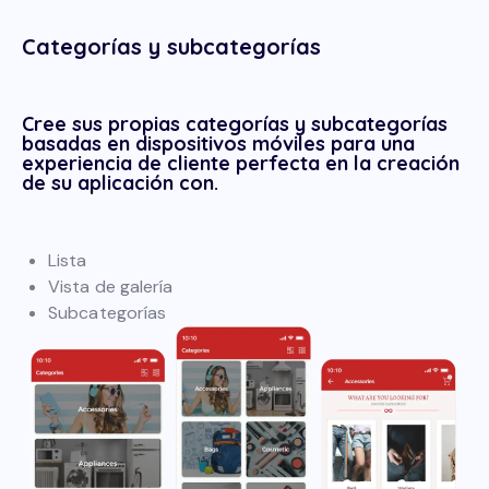
Categorías y subcategorías
Cree sus propias categorías y subcategorías
basadas en dispositivos móviles para una
experiencia de cliente perfecta en la creación
de su aplicación con.
Lista
Vista de galería
Subcategorías