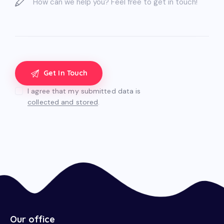
I agree that my submitted data is
collected and stored
.
Our office