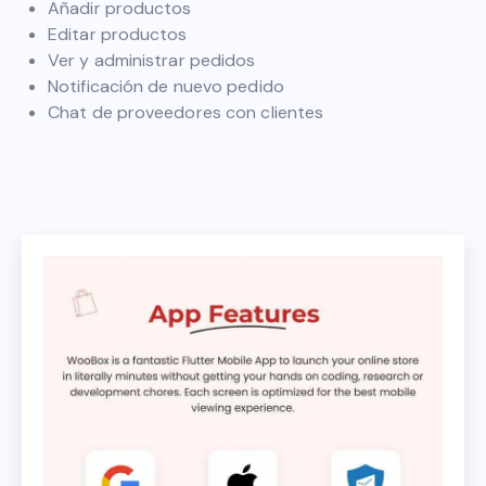
Añadir productos
Editar productos
Ver y administrar pedidos
Notificación de nuevo pedido
Chat de proveedores con clientes