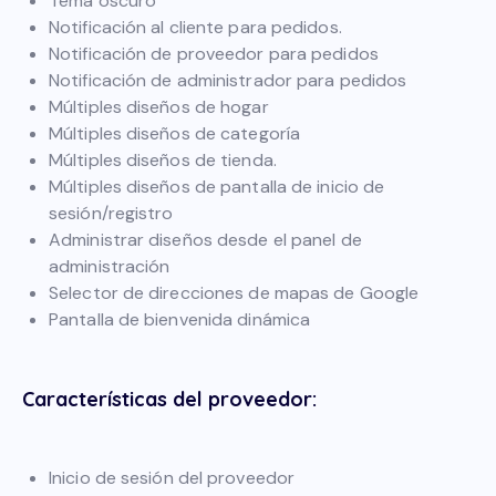
Tema oscuro
Notificación al cliente para pedidos.
Notificación de proveedor para pedidos
Notificación de administrador para pedidos
Múltiples diseños de hogar
Múltiples diseños de categoría
Múltiples diseños de tienda.
Múltiples diseños de pantalla de inicio de
sesión/registro
Administrar diseños desde el panel de
administración
Selector de direcciones de mapas de Google
Pantalla de bienvenida dinámica
Características del proveedor:
Inicio de sesión del proveedor