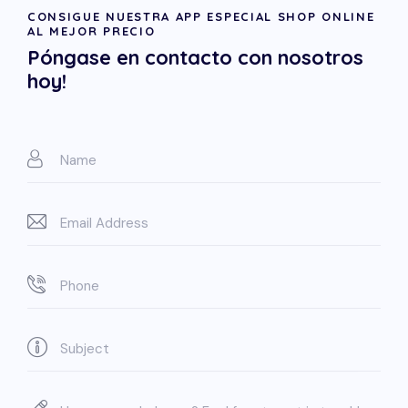
CONSIGUE NUESTRA APP ESPECIAL SHOP ONLINE
AL MEJOR PRECIO
Póngase en contacto con nosotros
hoy!