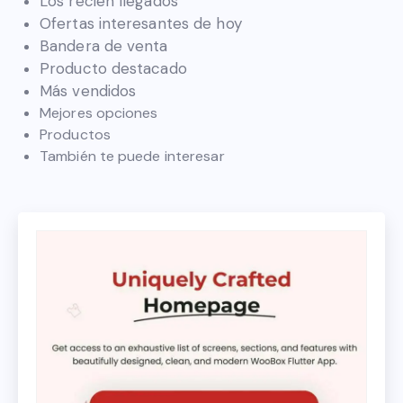
Los recién llegados
Ofertas interesantes de hoy
Bandera de venta
Producto destacado
Más vendidos
Mejores opciones
Productos
También te puede interesar