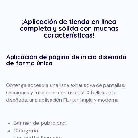
¡Aplicación de tienda en línea
completa y sólida con muchas
características!
Aplicación de página de inicio diseñada
de forma única
Obtenga acceso a una lista exhaustiva de pantallas,
secciones y funciones con una UI/UX bellamente
diseñada, una aplicación Flutter limpia y moderna.
Banner de publicidad
Categoría