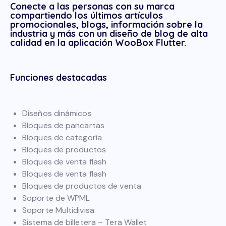
Conecte a las personas con su marca
compartiendo los últimos artículos
promocionales, blogs, información sobre la
industria y más con un diseño de blog de alta
calidad en la aplicación WooBox Flutter.
Funciones destacadas
Diseños dinámicos
Bloques de pancartas
Bloques de categoría
Bloques de productos
Bloques de venta flash
Bloques de venta flash
Bloques de productos de venta
Soporte de WPML
Soporte Multidivisa
Sistema de billetera – Tera Wallet