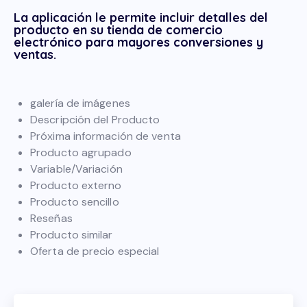
La aplicación le permite incluir detalles del
producto en su tienda de comercio
electrónico para mayores conversiones y
ventas.
galería de imágenes
Descripción del Producto
Próxima información de venta
Producto agrupado
Variable/Variación
Producto externo
Producto sencillo
Reseñas
Producto similar
Oferta de precio especial