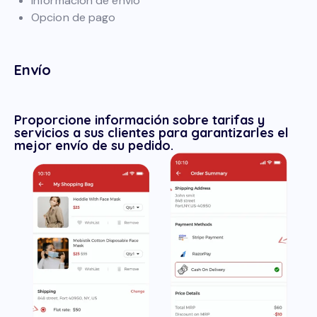
Información de envío
Opcion de pago
Envío
Proporcione información sobre tarifas y
servicios a sus clientes para garantizarles el
mejor envío de su pedido.