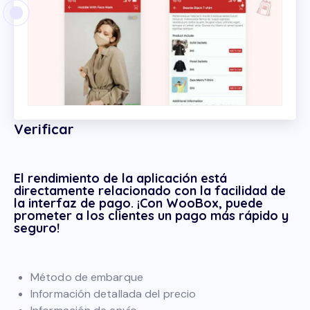
Verificar
El rendimiento de la aplicación está
directamente relacionado con la facilidad de
la interfaz de pago. ¡Con WooBox, puede
prometer a los clientes un pago más rápido y
seguro!
Método de embarque
Información detallada del precio