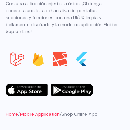
Con una aplicación injertada única. ¡Obtenga
acceso a una lista exhaustiva de pantallas,
secciones y funciones con una UI/UX limpia y
bellamente diseñada y la moderna aplicación Flutter
Sop on Line!
Home
/
Mobile Application
/
Shop Online App